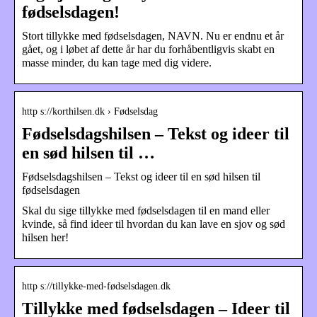
fødselsdagen!
Stort tillykke med fødselsdagen, NAVN. Nu er endnu et år
gået, og i løbet af dette år har du forhåbentligvis skabt en
masse minder, du kan tage med dig videre.
http s://korthilsen.dk › Fødselsdag
Fødselsdagshilsen – Tekst og ideer til
en sød hilsen til …
Fødselsdagshilsen – Tekst og ideer til en sød hilsen til
fødselsdagen
Skal du sige tillykke med fødselsdagen til en mand eller
kvinde, så find ideer til hvordan du kan lave en sjov og sød
hilsen her!
http s://tillykke-med-fødselsdagen.dk
Tillykke med fødselsdagen – Ideer til