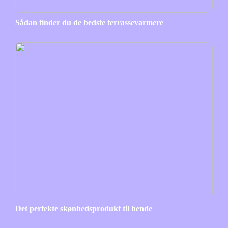
Sådan finder du de bedste terrassevarmere
Det perfekte skønhedsprodukt til hende