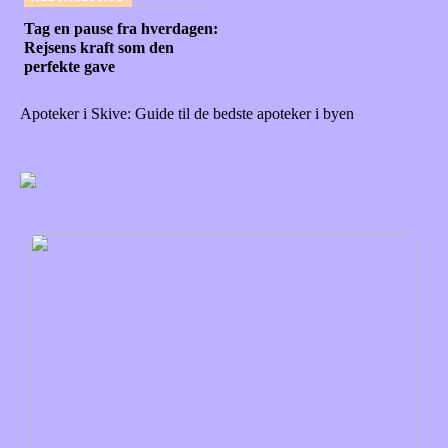
Tag en pause fra hverdagen:
Rejsens kraft som den
perfekte gave
Apoteker i Skive: Guide til de bedste apoteker i byen