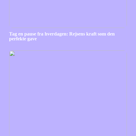
Tag en pause fra hverdagen: Rejsens kraft som den
perfekte gave