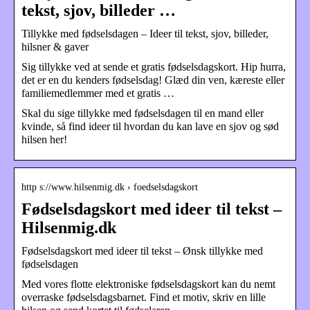
tekst, sjov, billeder …
Tillykke med fødselsdagen – Ideer til tekst, sjov, billeder,
hilsner & gaver
Sig tillykke ved at sende et gratis fødselsdagskort. Hip hurra,
det er en du kenders fødselsdag! Glæd din ven, kæreste eller
familiemedlemmer med et gratis …
Skal du sige tillykke med fødselsdagen til en mand eller
kvinde, så find ideer til hvordan du kan lave en sjov og sød
hilsen her!
http s://www.hilsenmig.dk › foedselsdagskort
Fødselsdagskort med ideer til tekst –
Hilsenmig.dk
Fødselsdagskort med ideer til tekst – Ønsk tillykke med
fødselsdagen
Med vores flotte elektroniske fødselsdagskort kan du nemt
overraske fødselsdagsbarnet. Find et motiv, skriv en lille