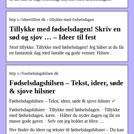
http s://ideertilfest.dk › tillykke-med-fodselsdagen
Tillykke med fødselsdagen! Skriv en
sød og sjov … – Ideer til fest
Stort tillykke. Tillykke med fødselsdagen! Jeg håber at du får
en fantastisk dag med familie og gode venner. Hilsen
.
http s://foedselsdagshilsen.dk
Fødselsdagshilsen – Tekst, ideer, søde
& sjove hilsner
Fødselsdagshilsen – Tekst, ideer, søde & sjove hilsner ✓
Fødselsdagshilsner · Tillykke med fødselsdagen. · Tillykke
med fødselsdagen, kære. · Håber du nyder dagen og får en
masse gode gaver. · Selv om jeg holder at blive …
Her finder du ideer og tekster til fødselsdagshilsner – Du kan