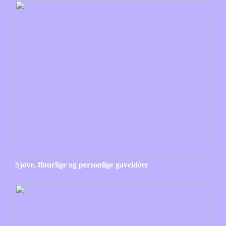
Sjove, finurlige og personlige gaveidéer