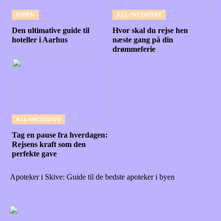
VIDEN
ALL-INCLUSIVE
Den ultimative guide til
Hvor skal du rejse hen
hoteller i Aarhus
næste gang på din
drømmeferie
ALL-INCLUSIVE
Tag en pause fra hverdagen:
Rejsens kraft som den
perfekte gave
Apoteker i Skive: Guide til de bedste apoteker i byen