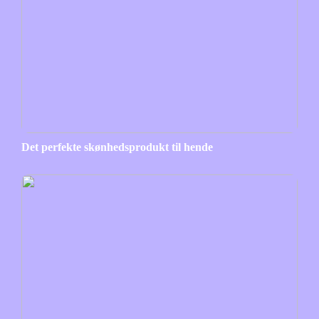
Det perfekte skønhedsprodukt til hende