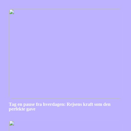
Tag en pause fra hverdagen: Rejsens kraft som den
perfekte gave