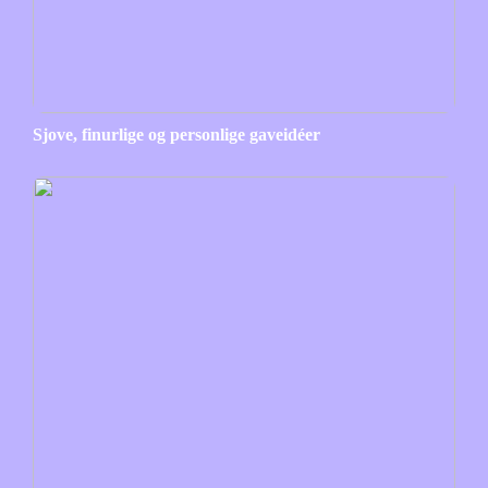
Sjove, finurlige og personlige gaveidéer