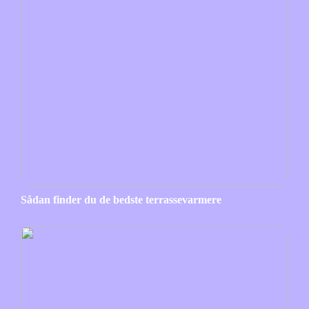
Sådan finder du de bedste terrassevarmere