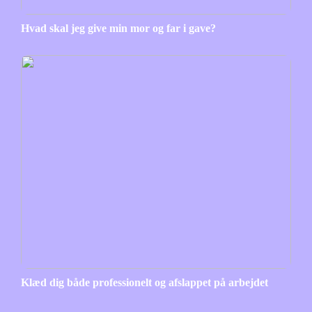
Hvad skal jeg give min mor og far i gave?
Klæd dig både professionelt og afslappet på arbejdet