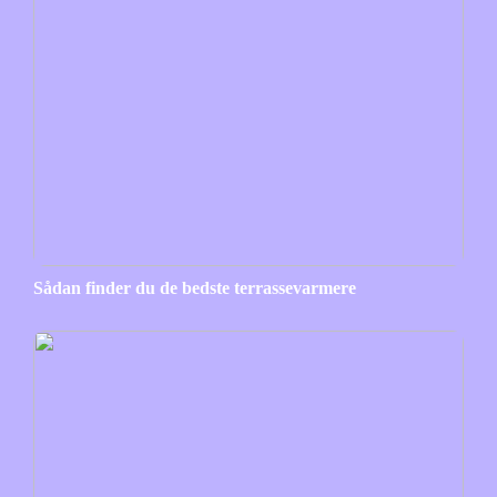
Sådan finder du de bedste terrassevarmere