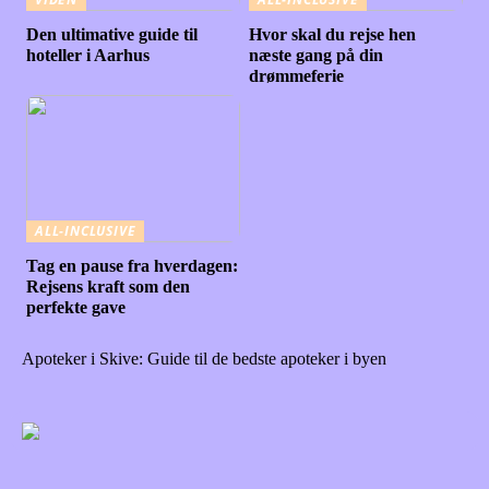
Den ultimative guide til
Hvor skal du rejse hen
hoteller i Aarhus
næste gang på din
drømmeferie
ALL-INCLUSIVE
Tag en pause fra hverdagen:
Rejsens kraft som den
perfekte gave
Apoteker i Skive: Guide til de bedste apoteker i byen