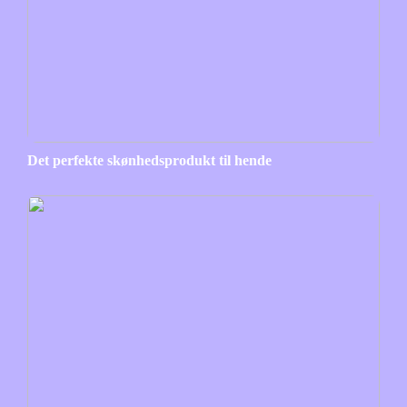
Det perfekte skønhedsprodukt til hende