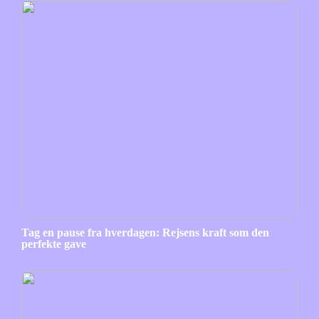
Tag en pause fra hverdagen: Rejsens kraft som den
perfekte gave