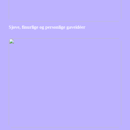
Sjove, finurlige og personlige gaveidéer