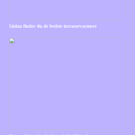
Sådan finder du de bedste terrassevarmere