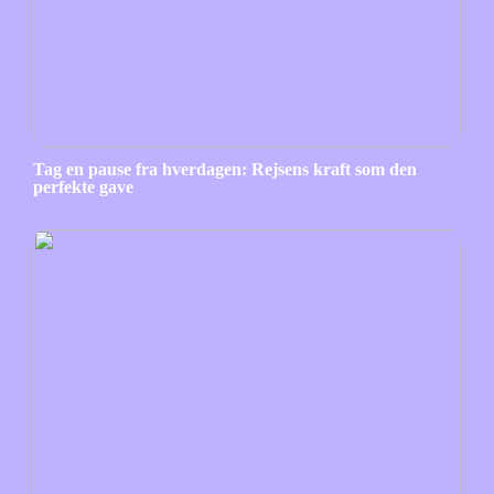
Tag en pause fra hverdagen: Rejsens kraft som den
perfekte gave