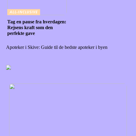
ALL-INCLUSIVE
Tag en pause fra hverdagen:
Rejsens kraft som den
perfekte gave
Apoteker i Skive: Guide til de bedste apoteker i byen