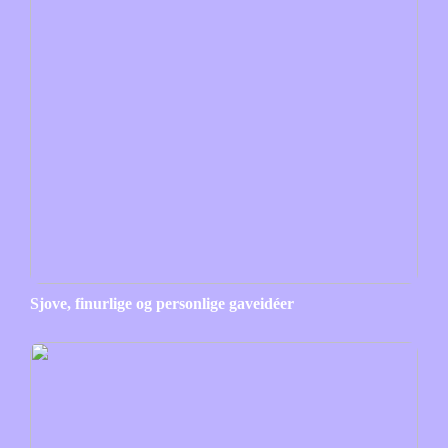
Sjove, finurlige og personlige gaveidéer