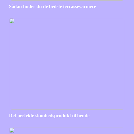
Sådan finder du de bedste terrassevarmere
Det perfekte skønhedsprodukt til hende