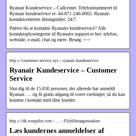
Ryanair Kundeservice – Callcenter. Telefonnummeret til
Ryanair kundeservice er: 44-871-246-0002. Ryanair-
kontaktcenterets åbningstider: 24/7.
Prøver du at kontakte Ryanairs kundeservice? Alle
kontaktoplysningerne til Ryanairs support er her: telefon,
webside, e-mail, chat og mere. Besøg >>>
http s://customer-service.xyz › ryanair-kundeservice
Ryanair Kundeservice – Customer
Service
Slut dig til de 15.830 personer, der allerede har anmeldt
Ryanair. … og få gratis adgang til vores værktøjer, så du kan
komme i kontakt med dine kunder.
http s://dk.trustpilot.com › … › Flybilletsøgemaskine
Læs kundernes anmeldelser af