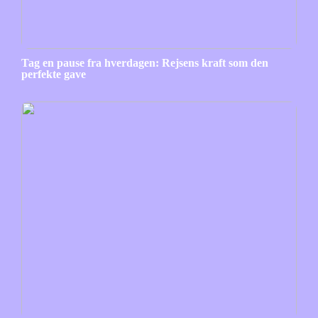
Tag en pause fra hverdagen: Rejsens kraft som den
perfekte gave