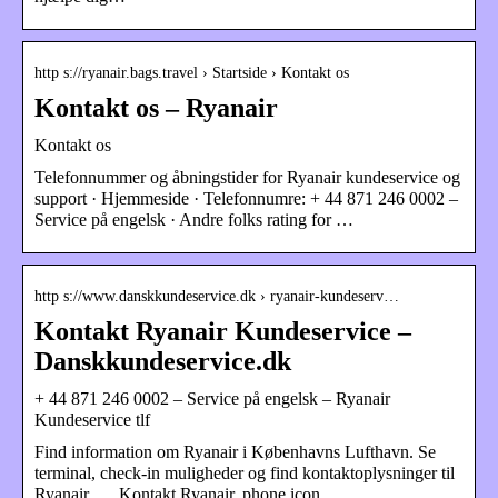
http s://ryanair.bags.travel › Startside › Kontakt os
Kontakt os – Ryanair
Kontakt os
Telefonnummer og åbningstider for Ryanair kundeservice og
support · Hjemmeside · Telefonnumre: + 44 871 246 0002 –
Service på engelsk · Andre folks rating for …
http s://www.danskkundeservice.dk › ryanair-kundeserv…
Kontakt Ryanair Kundeservice –
Danskkundeservice.dk
+ 44 871 246 0002 – Service på engelsk – Ryanair
Kundeservice tlf
Find information om Ryanair i Københavns Lufthavn. Se
terminal, check-in muligheder og find kontaktoplysninger til
Ryanair. … Kontakt Ryanair. phone icon.