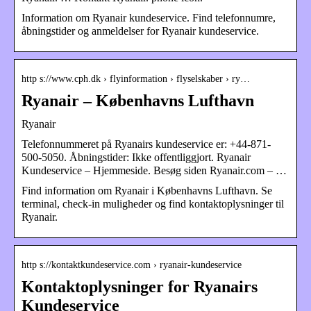
Information om Ryanair kundeservice. Find telefonnumre,
åbningstider og anmeldelser for Ryanair kundeservice.
http s://www.cph.dk › flyinformation › flyselskaber › ry…
Ryanair – Københavns Lufthavn
Ryanair
Telefonnummeret på Ryanairs kundeservice er: +44-871-
500-5050. Åbningstider: Ikke offentliggjort. Ryanair
Kundeservice – Hjemmeside. Besøg siden Ryanair.com – …
Find information om Ryanair i Københavns Lufthavn. Se
terminal, check-in muligheder og find kontaktoplysninger til
Ryanair.
http s://kontaktkundeservice.com › ryanair-kundeservice
Kontaktoplysninger for Ryanairs
Kundeservice