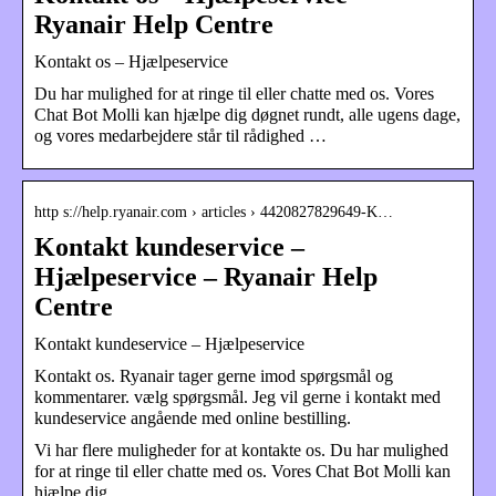
Ryanair Help Centre
Kontakt os – Hjælpeservice
Du har mulighed for at ringe til eller chatte med os. Vores
Chat Bot Molli kan hjælpe dig døgnet rundt, alle ugens dage,
og vores medarbejdere står til rådighed …
http s://help.ryanair.com › articles › 4420827829649-K…
Kontakt kundeservice –
Hjælpeservice – Ryanair Help
Centre
Kontakt kundeservice – Hjælpeservice
Kontakt os. Ryanair tager gerne imod spørgsmål og
kommentarer. vælg spørgsmål. Jeg vil gerne i kontakt med
kundeservice angående med online bestilling.
Vi har flere muligheder for at kontakte os. Du har mulighed
for at ringe til eller chatte med os. Vores Chat Bot Molli kan
hjælpe dig…