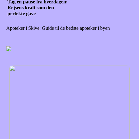
Tag en pause fra hverdagen:
Rejsens kraft som den
perfekte gave
Apoteker i Skive: Guide til de bedste apoteker i byen