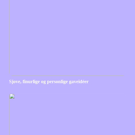
Sjove, finurlige og personlige gaveidéer