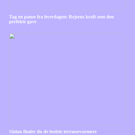
Tag en pause fra hverdagen: Rejsens kraft som den
perfekte gave
Sådan finder du de bedste terrassevarmere