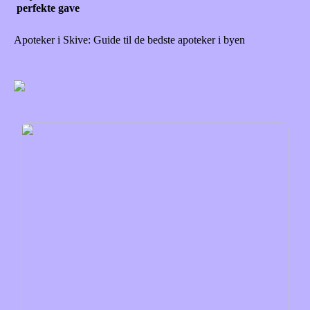
perfekte gave
Apoteker i Skive: Guide til de bedste apoteker i byen