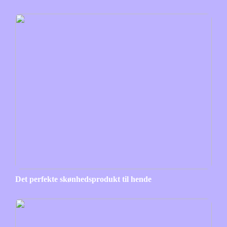
Det perfekte skønhedsprodukt til hende