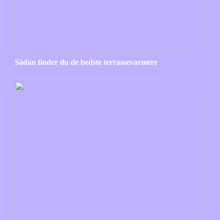
Sådan finder du de bedste terrassevarmere