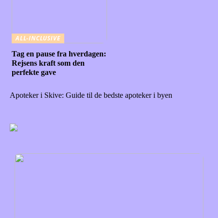
ALL-INCLUSIVE
Tag en pause fra hverdagen:
Rejsens kraft som den
perfekte gave
Apoteker i Skive: Guide til de bedste apoteker i byen