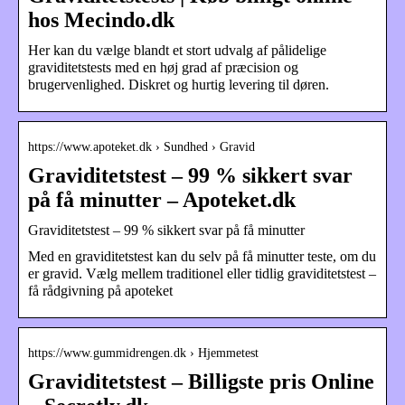
hos Mecindo.dk
Her kan du vælge blandt et stort udvalg af pålidelige
graviditetstests med en høj grad af præcision og
brugervenlighed. Diskret og hurtig levering til døren.
https://www.apoteket.dk › Sundhed › Gravid
Graviditetstest – 99 % sikkert svar
på få minutter – Apoteket.dk
Graviditetstest – 99 % sikkert svar på få minutter
Med en graviditetstest kan du selv på få minutter teste, om du
er gravid. Vælg mellem traditionel eller tidlig graviditetstest –
få rådgivning på apoteket
https://www.gummidrengen.dk › Hjemmetest
Graviditetstest – Billigste pris Online