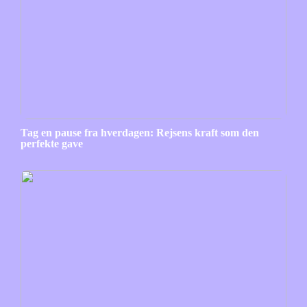
Tag en pause fra hverdagen: Rejsens kraft som den
perfekte gave