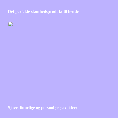
Det perfekte skønhedsprodukt til hende
Sjove, finurlige og personlige gaveidéer