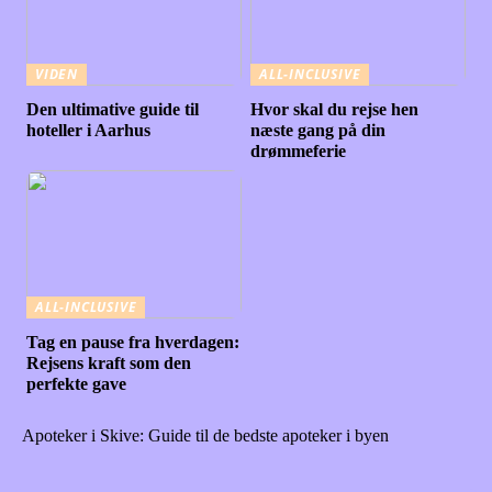
VIDEN
ALL-INCLUSIVE
Den ultimative guide til
Hvor skal du rejse hen
hoteller i Aarhus
næste gang på din
drømmeferie
ALL-INCLUSIVE
Tag en pause fra hverdagen:
Rejsens kraft som den
perfekte gave
Apoteker i Skive: Guide til de bedste apoteker i byen