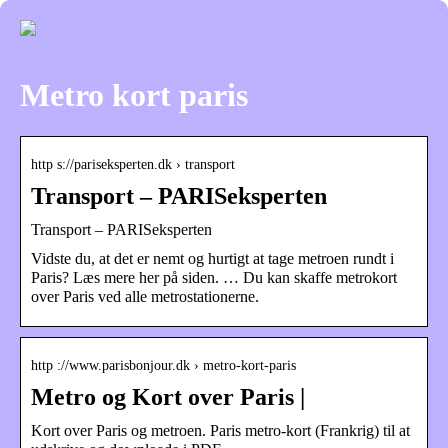
Metro kort paris
http s://pariseksperten.dk › transport
Transport – PARISeksperten
Transport – PARISeksperten
Vidste du, at det er nemt og hurtigt at tage metroen rundt i
Paris? Læs mere her på siden. … Du kan skaffe metrokort
over Paris ved alle metrostationerne.
http ://www.parisbonjour.dk › metro-kort-paris
Metro og Kort over Paris |
Kort over Paris og metroen. Paris metro-kort (Frankrig) til at