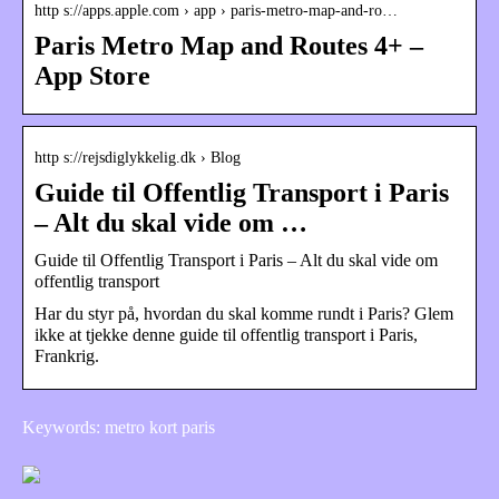
http s://apps.apple.com › app › paris-metro-map-and-ro…
Paris Metro Map and Routes 4+ –
App Store
http s://rejsdiglykkelig.dk › Blog
Guide til Offentlig Transport i Paris
– Alt du skal vide om …
Guide til Offentlig Transport i Paris – Alt du skal vide om
offentlig transport
Har du styr på, hvordan du skal komme rundt i Paris? Glem
ikke at tjekke denne guide til offentlig transport i Paris,
Frankrig.
Keywords: metro kort paris