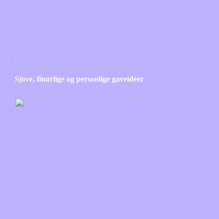
Sjove, finurlige og personlige gaveidéer