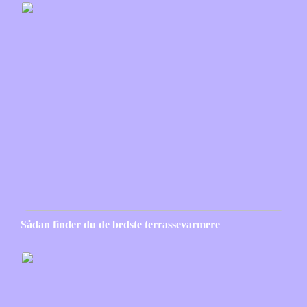
Sådan finder du de bedste terrassevarmere