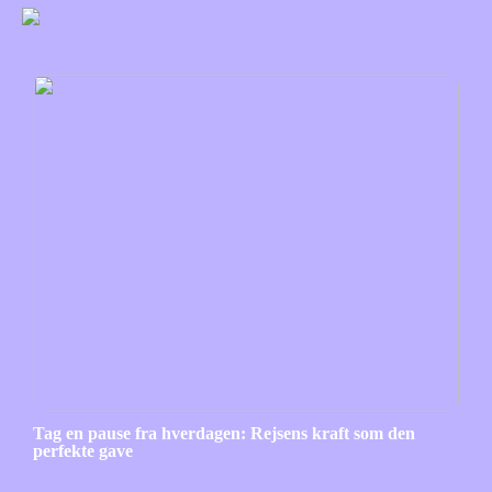
Tag en pause fra hverdagen: Rejsens kraft som den
perfekte gave