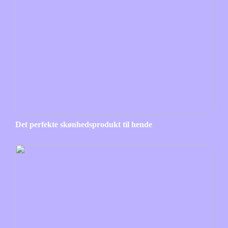
Det perfekte skønhedsprodukt til hende