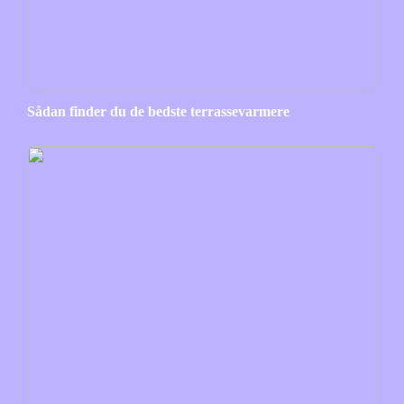
Sådan finder du de bedste terrassevarmere