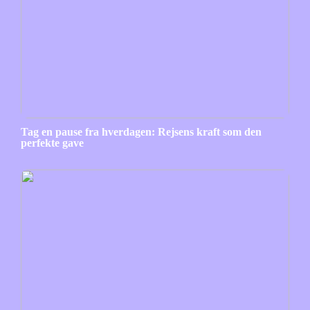
Tag en pause fra hverdagen: Rejsens kraft som den
perfekte gave