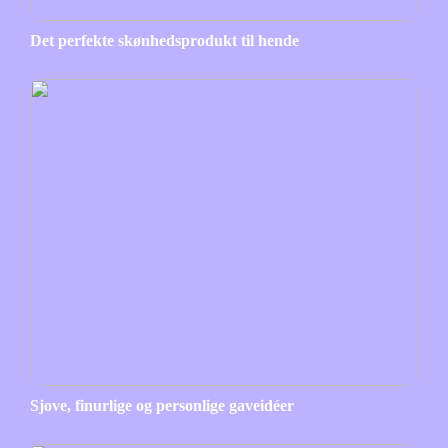
Det perfekte skønhedsprodukt til hende
Sjove, finurlige og personlige gaveidéer