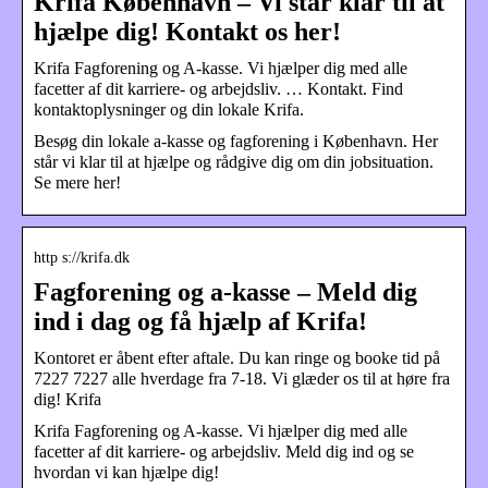
Krifa København – Vi står klar til at
hjælpe dig! Kontakt os her!
Krifa Fagforening og A-kasse. Vi hjælper dig med alle
facetter af dit karriere- og arbejdsliv. … Kontakt. Find
kontaktoplysninger og din lokale Krifa.
Besøg din lokale a-kasse og fagforening i København. Her
står vi klar til at hjælpe og rådgive dig om din jobsituation.
Se mere her!
http s://krifa.dk
Fagforening og a-kasse – Meld dig
ind i dag og få hjælp af Krifa!
Kontoret er åbent efter aftale. Du kan ringe og booke tid på
7227 7227 alle hverdage fra 7-18. Vi glæder os til at høre fra
dig! Krifa
Krifa Fagforening og A-kasse. Vi hjælper dig med alle
facetter af dit karriere- og arbejdsliv. Meld dig ind og se
hvordan vi kan hjælpe dig!