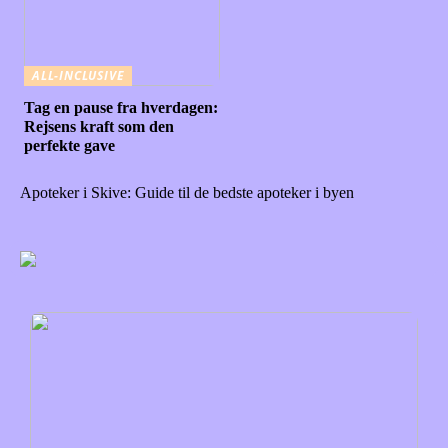
ALL-INCLUSIVE
Tag en pause fra hverdagen:
Rejsens kraft som den
perfekte gave
Apoteker i Skive: Guide til de bedste apoteker i byen