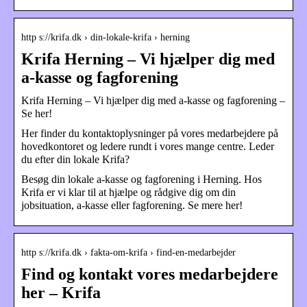
http s://krifa.dk › din-lokale-krifa › herning
Krifa Herning – Vi hjælper dig med
a-kasse og fagforening
Krifa Herning – Vi hjælper dig med a-kasse og fagforening –
Se her!
Her finder du kontaktoplysninger på vores medarbejdere på
hovedkontoret og ledere rundt i vores mange centre. Leder
du efter din lokale Krifa?
Besøg din lokale a-kasse og fagforening i Herning. Hos
Krifa er vi klar til at hjælpe og rådgive dig om din
jobsituation, a-kasse eller fagforening. Se mere her!
http s://krifa.dk › fakta-om-krifa › find-en-medarbejder
Find og kontakt vores medarbejdere
her – Krifa