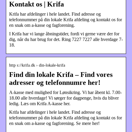
Kontakt os | Krifa
Krifa har afdelinger i hele landet. Find adresse og
telefonnummer på din lokale Krifa afdeling og kontakt os for
en snak om a-kasse og fagforening.
I Krifa har vi lange åbningstider, fordi vi gerne være der for
dig, når du har brug for det. Ring 7227 7227 alle hverdage 7-
18.
http s://krifa.dk › din-lokale-krifa
Find din lokale Krifa – Find vores
adresser og telefonnumre her!
A-kasse med mulighed for Lønsikring. Vi har åbent kl. 7.00-
18.00 alle hverdage! Vi sørger for dagpenge, hvis du bliver
ledig. Læs om Krifa A-kasse her.
Krifa har afdelinger i hele landet. Find adresse og
telefonnummer på din lokale Krifa afdeling og kontakt os for
en snak om a-kasse og fagforening. Se mere her!