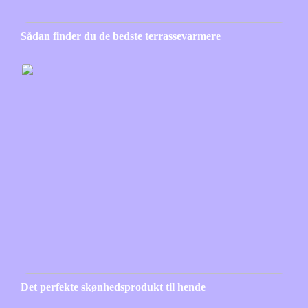
Sådan finder du de bedste terrassevarmere
Det perfekte skønhedsprodukt til hende