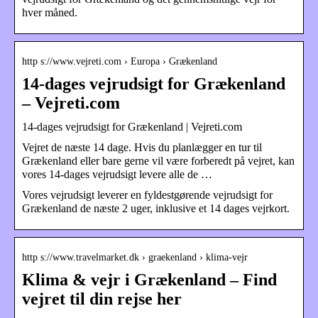
hver måned.
http s://www.vejreti.com › Europa › Grækenland
14-dages vejrudsigt for Grækenland
– Vejreti.com
14-dages vejrudsigt for Grækenland | Vejreti.com
Vejret de næste 14 dage. Hvis du planlægger en tur til
Grækenland eller bare gerne vil være forberedt på vejret, kan
vores 14-dages vejrudsigt levere alle de …
Vores vejrudsigt leverer en fyldestgørende vejrudsigt for
Grækenland de næste 2 uger, inklusive et 14 dages vejrkort.
http s://www.travelmarket.dk › graekenland › klima-vejr
Klima & vejr i Grækenland – Find
vejret til din rejse her