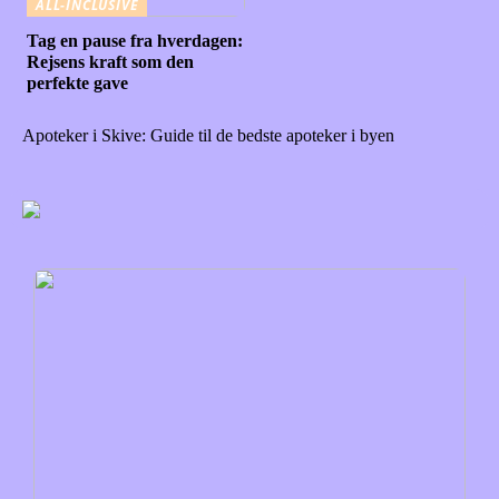
ALL-INCLUSIVE
Tag en pause fra hverdagen:
Rejsens kraft som den
perfekte gave
Apoteker i Skive: Guide til de bedste apoteker i byen