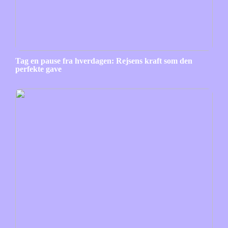
Tag en pause fra hverdagen: Rejsens kraft som den
perfekte gave