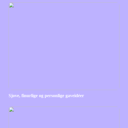
Sjove, finurlige og personlige gaveidéer