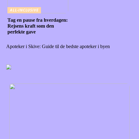
ALL-INCLUSIVE
Tag en pause fra hverdagen:
Rejsens kraft som den
perfekte gave
Apoteker i Skive: Guide til de bedste apoteker i byen