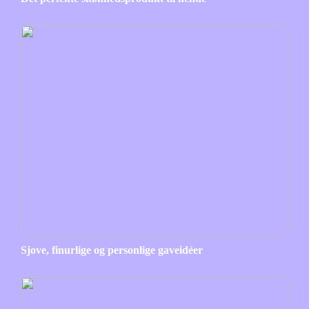
Sjove, finurlige og personlige gaveidéer