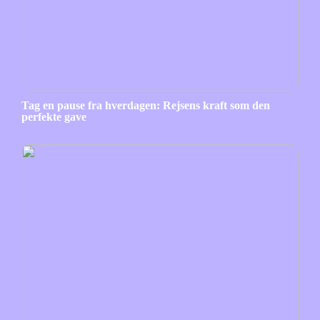
Tag en pause fra hverdagen: Rejsens kraft som den
perfekte gave