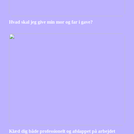
Hvad skal jeg give min mor og far i gave?
Klæd dig både professionelt og afslappet på arbejdet