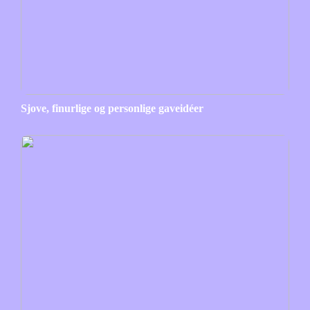
Sjove, finurlige og personlige gaveidéer