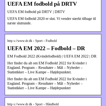
UEFA EM fodbold på DRTV
UEFA EM fodbold på DRTV | DRTV
UEFA EM fodbold 2020 er slut. Vi vender stærkt tilbage til
næste slutrunde.
http s://www.dr.dk › Sport › Fodbold
UEFA EM 2022 – Fodbold – DR
EM Fodbold 2022 (Kvindefodbold) | UEFA EM 2022 | DR
Her finder du alt om EM Fodbold 2022 for Kvinder i
England. Program – Resultater – Mål – Nyheder –
Statistikker – Live Kampe – Højdepunkter.
Her finder du alt om EM Fodbold 2022 for Kvinder i
England. Program – Resultater – Mål – Nyheder –
Statistikker – Live Kampe – Højdepunkter
http s://www.dr.dk › Sport › Håndbold