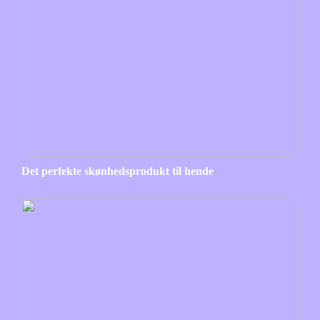
Det perfekte skønhedsprodukt til hende