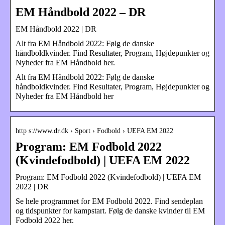
EM Håndbold 2022 – DR
EM Håndbold 2022 | DR
Alt fra EM Håndbold 2022: Følg de danske
håndboldkvinder. Find Resultater, Program, Højdepunkter og
Nyheder fra EM Håndbold her.
Alt fra EM Håndbold 2022: Følg de danske
håndboldkvinder. Find Resultater, Program, Højdepunkter og
Nyheder fra EM Håndbold her
http s://www.dr.dk › Sport › Fodbold › UEFA EM 2022
Program: EM Fodbold 2022
(Kvindefodbold) | UEFA EM 2022
Program: EM Fodbold 2022 (Kvindefodbold) | UEFA EM
2022 | DR
Se hele programmet for EM Fodbold 2022. Find sendeplan
og tidspunkter for kampstart. Følg de danske kvinder til EM
Fodbold 2022 her.