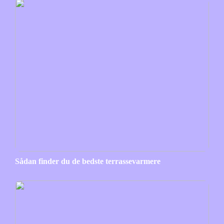
Sådan finder du de bedste terrassevarmere