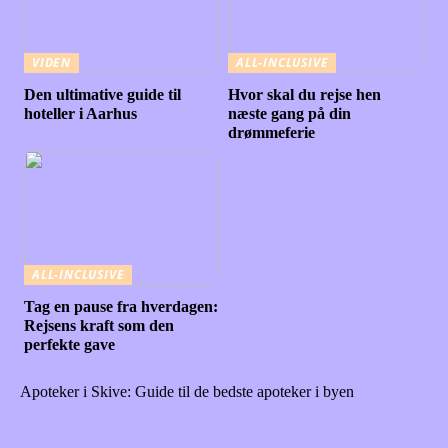
VIDEN
ALL-INCLUSIVE
Den ultimative guide til
Hvor skal du rejse hen
hoteller i Aarhus
næste gang på din
drømmeferie
ALL-INCLUSIVE
Tag en pause fra hverdagen:
Rejsens kraft som den
perfekte gave
Apoteker i Skive: Guide til de bedste apoteker i byen