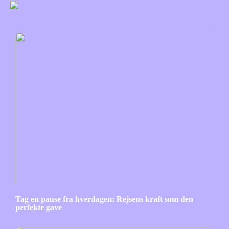
Tag en pause fra hverdagen: Rejsens kraft som den
perfekte gave