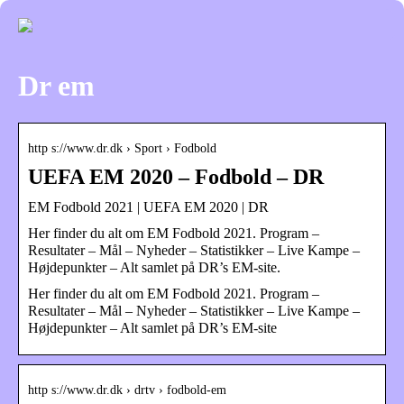
Dr em
http s://www.dr.dk › Sport › Fodbold
UEFA EM 2020 – Fodbold – DR
EM Fodbold 2021 | UEFA EM 2020 | DR
Her finder du alt om EM Fodbold 2021. Program –
Resultater – Mål – Nyheder – Statistikker – Live Kampe –
Højdepunkter – Alt samlet på DR’s EM-site.
Her finder du alt om EM Fodbold 2021. Program –
Resultater – Mål – Nyheder – Statistikker – Live Kampe –
Højdepunkter – Alt samlet på DR’s EM-site
http s://www.dr.dk › drtv › fodbold-em