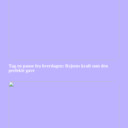
Tag en pause fra hverdagen: Rejsens kraft som den
perfekte gave