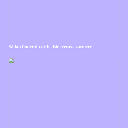
Sådan finder du de bedste terrassevarmere