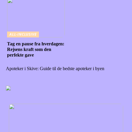
ALL-INCLUSIVE
Tag en pause fra hverdagen:
Rejsens kraft som den
perfekte gave
Apoteker i Skive: Guide til de bedste apoteker i byen