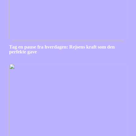
Tag en pause fra hverdagen: Rejsens kraft som den
perfekte gave