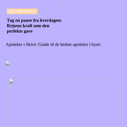
ALL-INCLUSIVE
Tag en pause fra hverdagen:
Rejsens kraft som den
perfekte gave
Apoteker i Skive: Guide til de bedste apoteker i byen