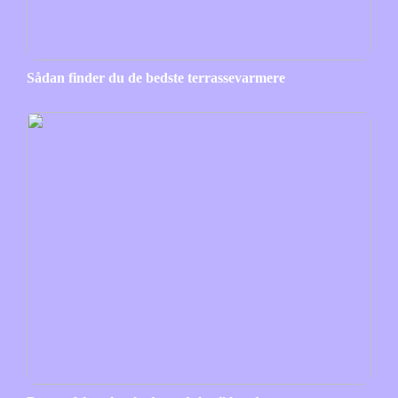
Sådan finder du de bedste terrassevarmere