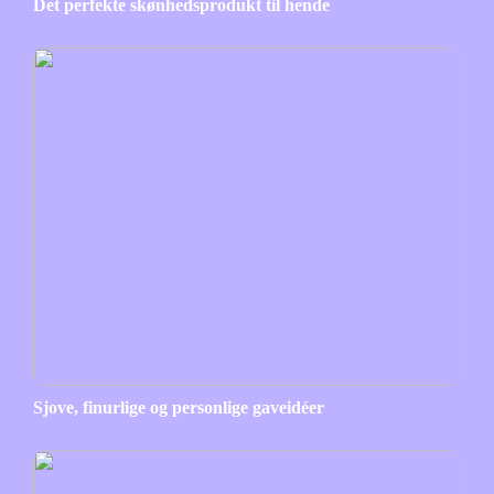
Det perfekte skønhedsprodukt til hende
Sjove, finurlige og personlige gaveidéer