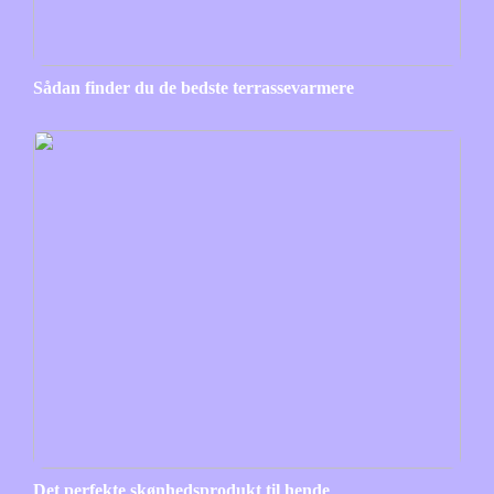
Sådan finder du de bedste terrassevarmere
Det perfekte skønhedsprodukt til hende