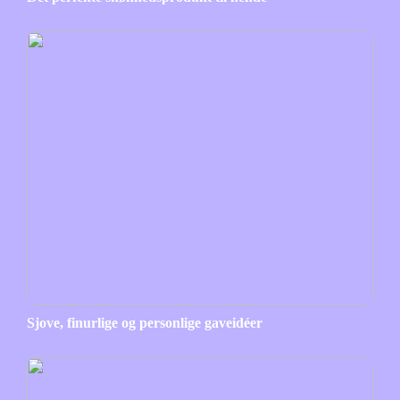
Sjove, finurlige og personlige gaveidéer