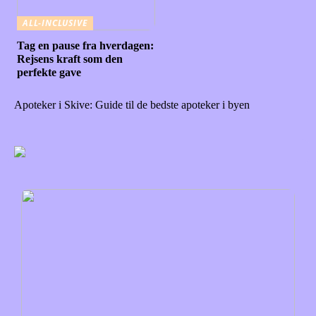
ALL-INCLUSIVE
Tag en pause fra hverdagen:
Rejsens kraft som den
perfekte gave
Apoteker i Skive: Guide til de bedste apoteker i byen