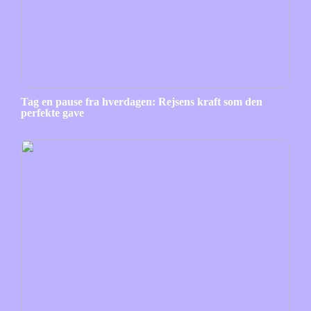
Tag en pause fra hverdagen: Rejsens kraft som den
perfekte gave